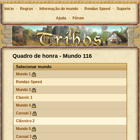
Inicio
-
Regras
-
Informação do mundo
-
Rondas Speed
-
Suporte
-
Ajuda
-
Fórum
Quadro de honra - Mundo 116
Selecionar mundo
Mundo 1
Rondas Speed
Mundo 3
Classic 1
Mundo 4
Casual 2
Clássico 2
Mundo 5
Casual 3