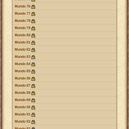
Mundo 76
Mundo 77
Mundo 78
Mundo 79
Mundo 80
Mundo 81
Mundo 82
Mundo 83
Mundo 84
Mundo 85
Mundo 86
Mundo 87
Mundo 88
Mundo 89
Mundo 90
Mundo 91
Mundo 92
Mundo 93